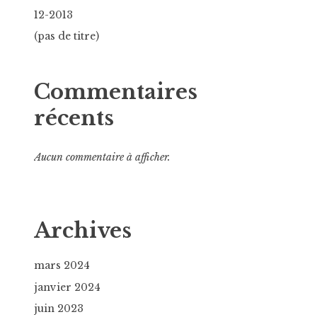
12-2013
(pas de titre)
Commentaires
récents
Aucun commentaire à afficher.
Archives
mars 2024
janvier 2024
juin 2023