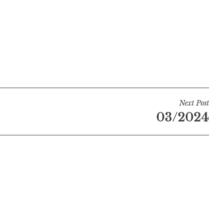
Next Post
03/2024