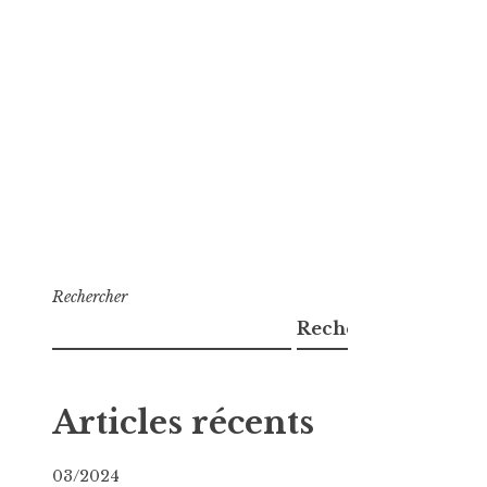
Rechercher
Rechercher
Articles récents
03/2024