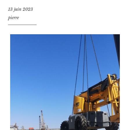
13 juin 2023
pierre