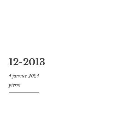
12-2013
4 janvier 2024
pierre